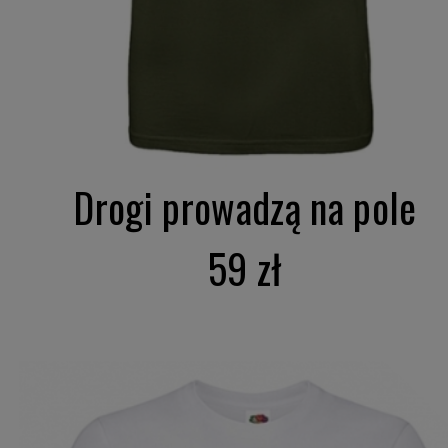
Drogi prowadzą na pole
59 zł