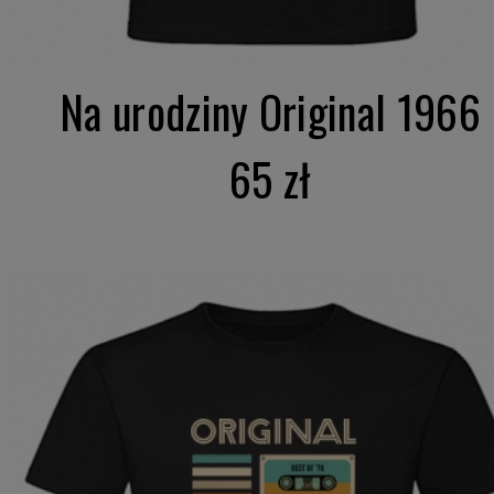
Na urodziny Original 1966
65 zł