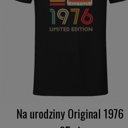
Na urodziny Original 1976