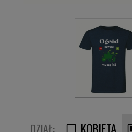
KOBIETA
DZIAŁ: