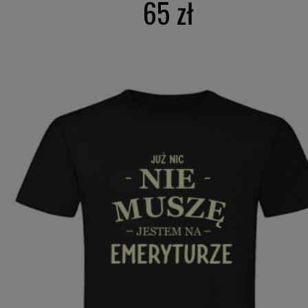
65 zł