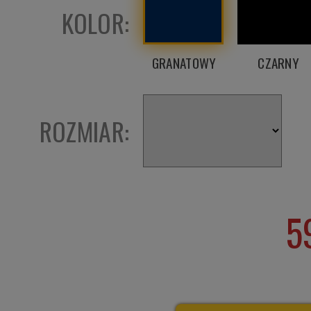
KOLOR:
GRANATOWY
CZARNY
ROZMIAR:
5