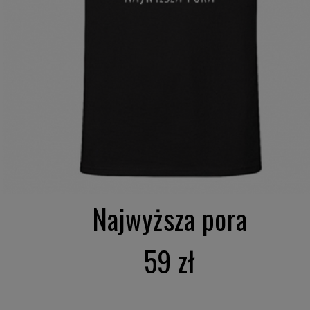
Najwyższa pora
59 zł