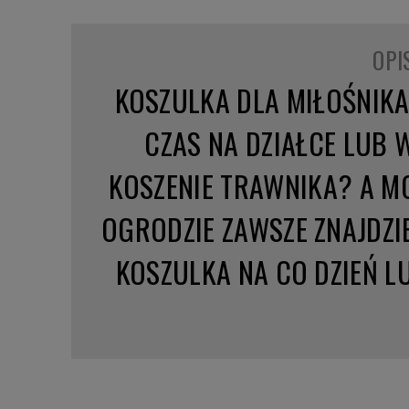
OPI
KOSZULKA DLA MIŁOŚNIKA
CZAS NA DZIAŁCE LUB 
KOSZENIE TRAWNIKA? A M
OGRODZIE ZAWSZE ZNAJDZIE
KOSZULKA NA CO DZIEŃ L