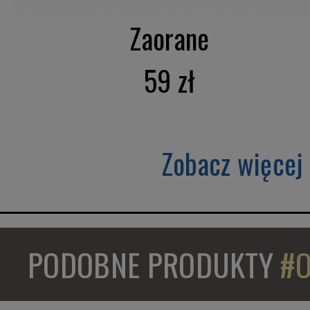
Zaorane
59 zł
Zobacz więcej
PODOBNE PRODUKTY
#