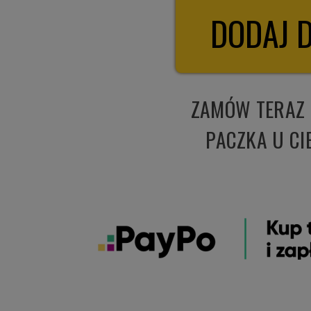
ZAMÓW TERAZ
PACZKA U CI