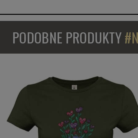
PODOBNE PRODUKTY
#