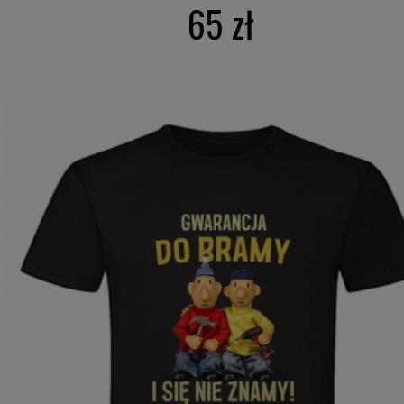
65 zł