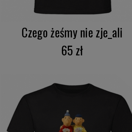
Czego żeśmy nie zje_ali
65 zł