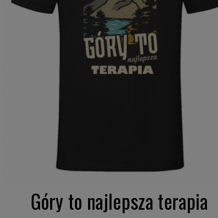
Góry to najlepsza terapia