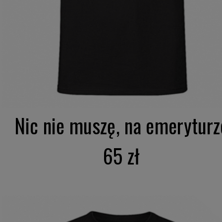
Nic nie muszę, na emeryturz
65 zł