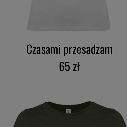
Czasami przesadzam
65 zł