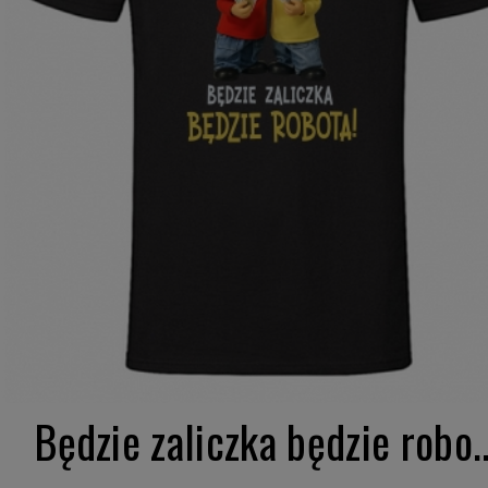
Będzie zaliczka będzie robo..